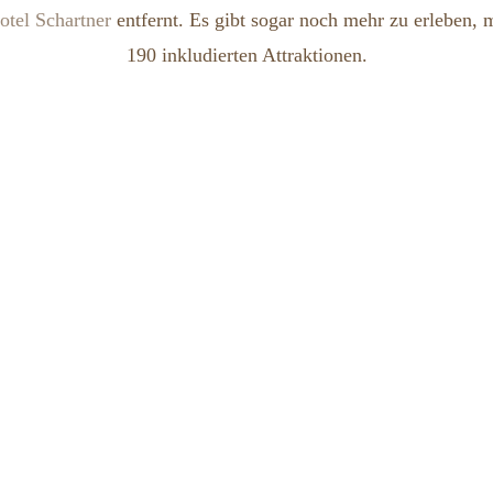
otel Schartner
entfernt. Es gibt sogar noch mehr zu erleben, 
190 inkludierten Attraktionen.