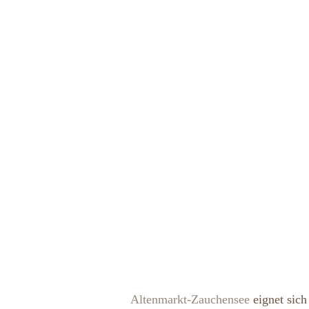
Altenmarkt-Zauchensee
eignet sich