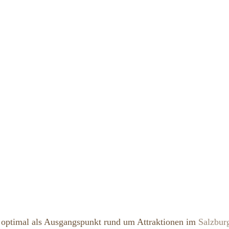
 optimal als Ausgangspunkt rund um Attraktionen im
Salzbur