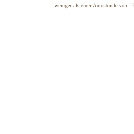
weniger als einer Autostunde vom
H